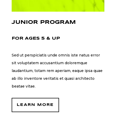
JUNIOR PROGRAM
FOR AGES 5 & UP
Sed ut perspiciatis unde omnis iste natus error
sit voluptatem accusantium doloremque
laudantium, totam rem aperiam, eaque ipsa quae
ab illo inventore veritatis et quasi architecto
beatae vitae.
LEARN MORE