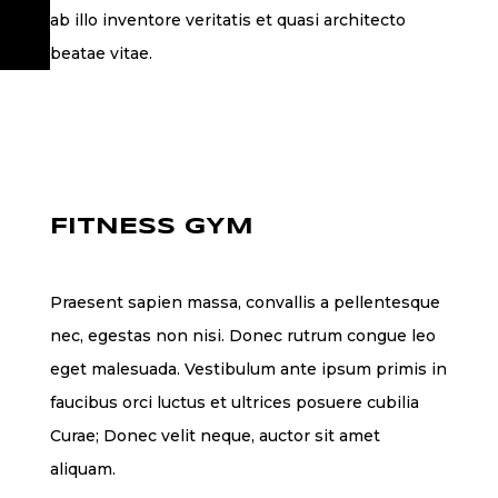
ab illo inventore veritatis et quasi architecto
beatae vitae.
FITNESS GYM
Praesent sapien massa, convallis a pellentesque
nec, egestas non nisi. Donec rutrum congue leo
eget malesuada. Vestibulum ante ipsum primis in
faucibus orci luctus et ultrices posuere cubilia
Curae; Donec velit neque, auctor sit amet
aliquam.