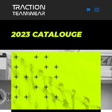
2023 CATALOUGE