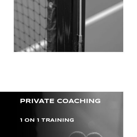
PRIVATE COACHING
1 ON 1 TRAINING