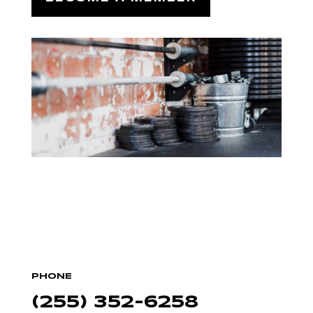
PHONE
(255) 352-6258